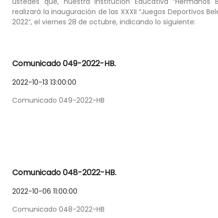
ustedes que, nuestra Institución Educativa “Hermanos B
realizará la inauguración de las XXXII “Juegos Deportivos Bel
2022”, el viernes 28 de octubre, indicando lo siguiente:
Comunicado 049-2022-HB.
2022-10-13 13:00:00
Comunicado 049-2022-HB
Comunicado 048-2022-HB.
2022-10-06 11:00:00
Comunicado 048-2022-HB