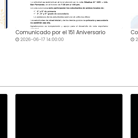
Comunicado por el 151 Aniversario
Co
2026-06-17 14:00:00
2