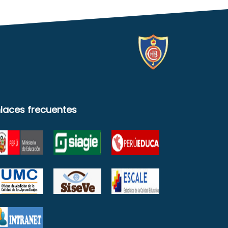
laces frecuentes