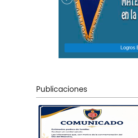
Publicaciones