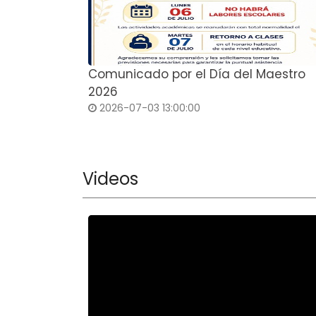
Comunicado por el Día del Maestro
2026
2026-07-03 13:00:00
Videos