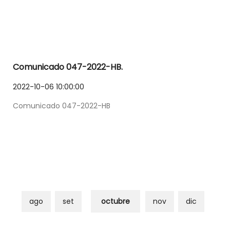
Comunicado 047-2022-HB.
2022-10-06 10:00:00
Comunicado 047-2022-HB
ago
set
octubre
nov
dic