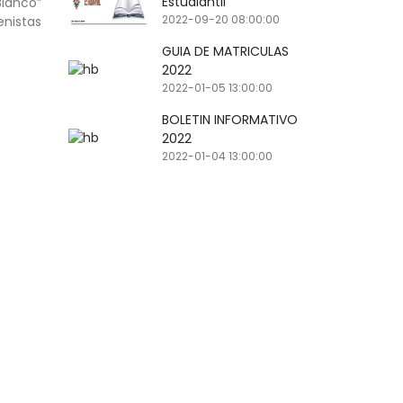
Estudiantil
lanco”
2022-09-20 08:00:00
enistas
GUIA DE MATRICULAS
2022
2022-01-05 13:00:00
BOLETIN INFORMATIVO
2022
2022-01-04 13:00:00